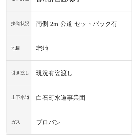
南側 2m 公道 セットバック有
接道状況
宅地
地目
現況有姿渡し
引き渡し
白石町水道事業団
上下水道
プロパン
ガス