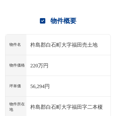
物件概要
杵島郡白石町大字福田売土地
物件名
220万円
物件価格
56,294円
坪単価
物件所在
杵島郡白石町大字福田字二本榎
地