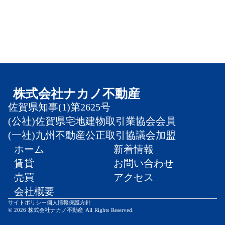
株式会社ナカノ不動産
佐賀県知事(1)第2625号
(公社)佐賀県宅地建物取引業協会会員
(一社)九州不動産公正取引協議会加盟
ホーム
新着情報
賃貸
お問い合わせ
売買
アクセス
会社概要
サイトポリシー
個人情報保護方針
© 2026 株式会社ナカノ不動産 All Rights Reserved.