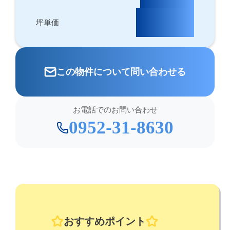
56,294円
坪単価
この物件について問い合わせる
お電話でのお問い合わせ
0952-31-8630
おすすめポイント