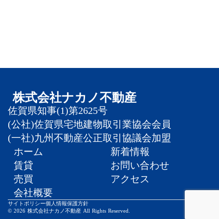
株式会社ナカノ不動産
佐賀県知事(1)第2625号
(公社)佐賀県宅地建物取引業協会会員
(一社)九州不動産公正取引協議会加盟
ホーム
新着情報
賃貸
お問い合わせ
売買
アクセス
会社概要
サイトポリシー
個人情報保護方針
© 2026 株式会社ナカノ不動産 All Rights Reserved.