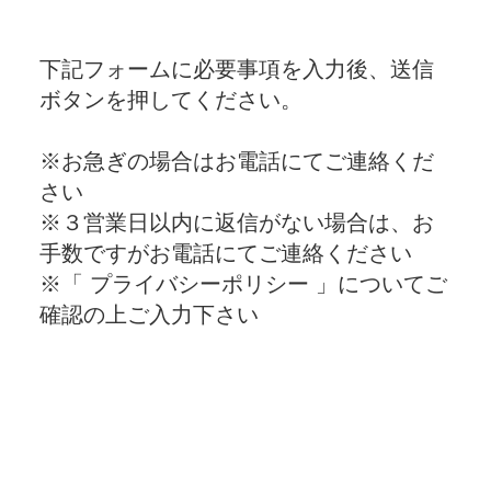
下記フォームに必要事項を入力後、送信
ボタンを押してください。
※お急ぎの場合はお電話にてご連絡くだ
さい
※３営業日以内に返信がない場合は、お
手数ですがお電話にてご連絡ください
※「 プライバシーポリシー 」についてご
確認の上ご入力下さい
お名前
必須
メールアドレス