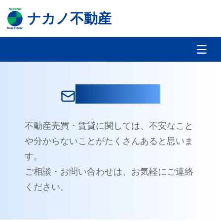
ナカノ不動産
お問い合わせ
不動産売買・賃貸に関しては、不安なこと
や分からないことがたくさんあると思いま
す。
ご相談・お問い合わせは、お気軽にご連絡
ください。