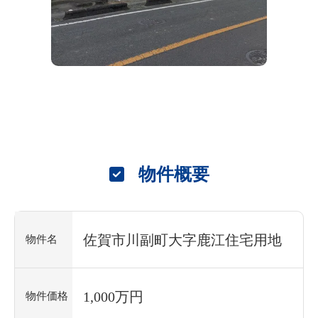
物件概要
佐賀市川副町大字鹿江住宅用地
物件名
1,000万円
物件価格