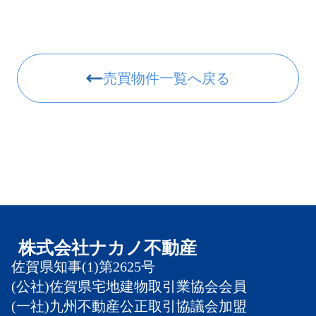
売買物件一覧へ戻る
株式会社ナカノ不動産
佐賀県知事(1)第2625号
(公社)佐賀県宅地建物取引業協会会員
(一社)九州不動産公正取引協議会加盟