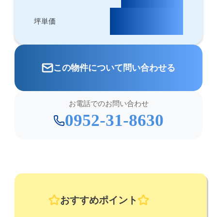
65,734円/坪
坪単価
この物件について問い合わせる
お電話でのお問い合わせ
0952-31-8630
おすすめポイント