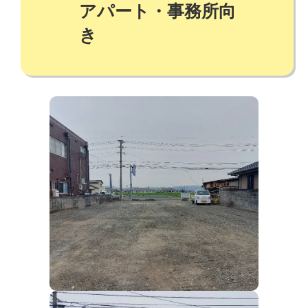
アパート・事務所向
き